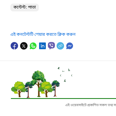
কন্টেন্ট: পাতা
এই কনটেন্টটি শেয়ার করতে ক্লিক করুন
এই ওয়েবসাইটে প্রকাশিত সকল তথ্য সংশ্লি