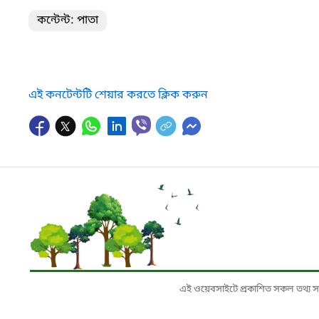
কন্টেন্ট: পাতা
এই কনটেন্টটি শেয়ার করতে ক্লিক করুন
এই ওয়েবসাইটে প্রকাশিত সকল তথ্য সংশ্লি